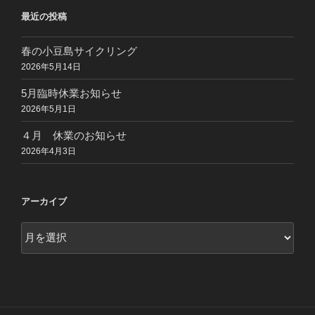
ョ
最近の投稿
ン
春の小豆島サイクリング
2026年5月14日
5月臨時休業お知らせ
2026年5月1日
４月 休業のお知らせ
2026年4月3日
アーカイブ
ア
ー
カ
イ
ブ