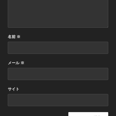
名前
※
メール
※
サイト